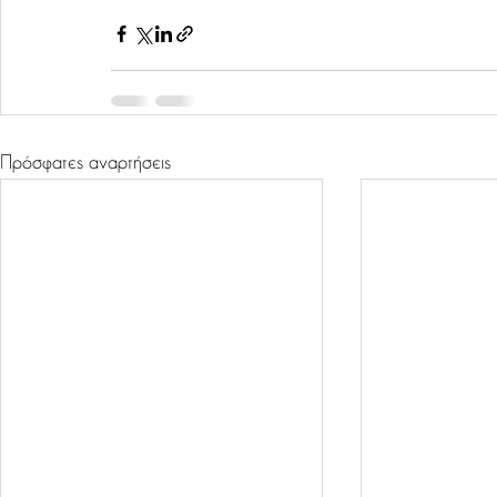
Πρόσφατες αναρτήσεις