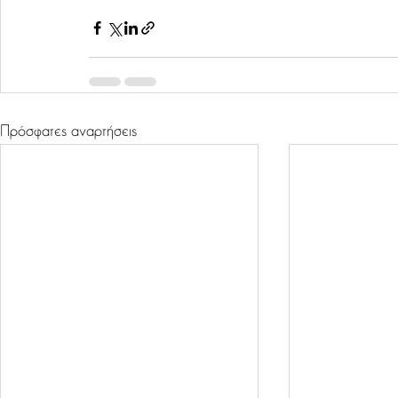
Πρόσφατες αναρτήσεις