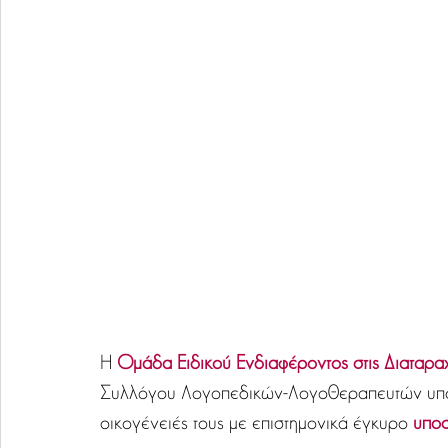
Η 
Ομάδα Ειδικού Ενδιαφέροντος στις Διαταρ
Συλλόγου Λογοπεδικών-Λογοθεραπευτών υποστ
οικογένειές τους με επιστημονικά έγκυρο 
υποσ