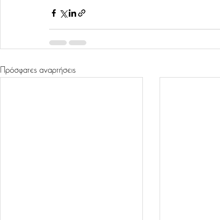
Πρόσφατες αναρτήσεις